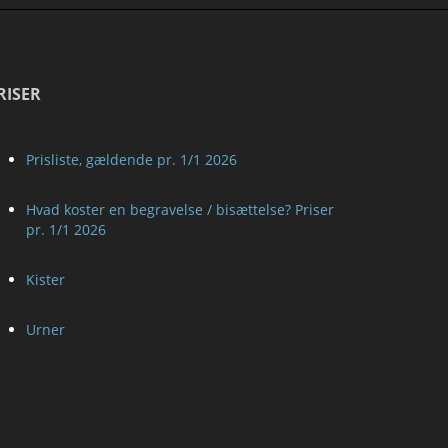
RISER
Prisliste, gældende pr. 1/1 2026
Hvad koster en begravelse / bisættelse? Priser
pr. 1/1 2026
Kister
Urner