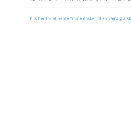
Klik her for at hente "mine ønsker til en værdig afs